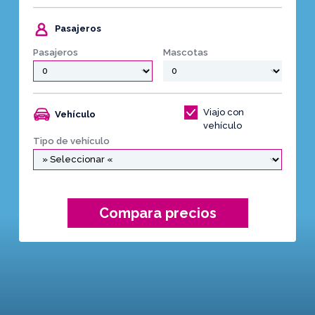
Pasajeros
Pasajeros
Mascotas
Viajo con
Vehículo
vehículo
Tipo de vehículo
Compara precios