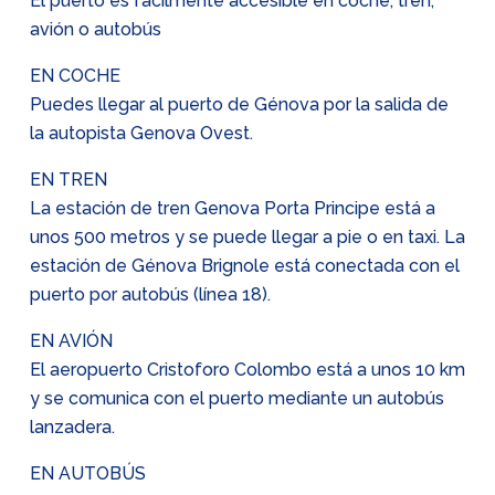
El puerto es fácilmente accesible en coche, tren,
avión o autobús
EN COCHE
Puedes llegar al puerto de Génova por la salida de
la autopista Genova Ovest.
EN TREN
La estación de tren Genova Porta Principe está a
unos 500 metros y se puede llegar a pie o en taxi. La
estación de Génova Brignole está conectada con el
puerto por autobús (línea 18).
EN AVIÓN
El aeropuerto Cristoforo Colombo está a unos 10 km
y se comunica con el puerto mediante un autobús
lanzadera.
EN AUTOBÚS