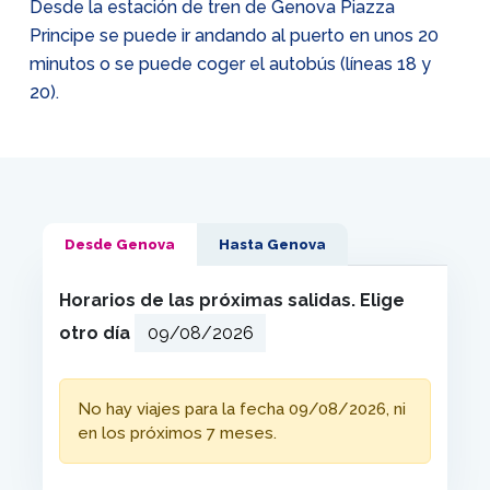
Desde la estación de tren de Genova Piazza
Principe se puede ir andando al puerto en unos 20
minutos o se puede coger el autobús (líneas 18 y
20).
Desde Genova
Hasta Genova
Horarios de las próximas salidas. Elige
otro día
No hay viajes para la fecha 09/08/2026, ni
en los próximos 7 meses.