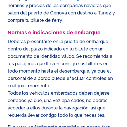
horarios y precios de las compañías navieras que
salen del puerto de Génova con destino a Túnez y
compra tu billete de ferry.
Normas e indicaciones de embarque
Deberás presentarte en la puerta de embarque
dentro del plazo indicado en tu billete con un
documento de identidad válido. Se recomienda a
los pasajeros que lleven consigo sus billetes en
todo momento hasta el desembarque, ya que el
personal de a bordo puede efectuar controles en
cualquier momento.
Todos los vehículos embarcados deben dejarse
cerrados ya que, una vez aparcados, no podrás
acceder a ellos durante la navegación, así que
recuerda llevar contigo todo lo que necesites.