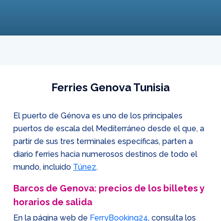
Ferries Genova Tunisia
El puerto de Génova es uno de los principales
puertos de escala del Mediterráneo desde el que, a
partir de sus tres terminales específicas, parten a
diario ferries hacia numerosos destinos de todo el
mundo, incluido
Túnez
.
Barcos de Genova: precios de los billetes y
horarios de salida
En la página web de
FerryBooking24
, consulta los