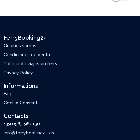
FerryBooking24
Quiénes somos
Condiciones de venta
Política de viajes en ferry
Privacy Policy
Informations
Faq
Cookie Consent
Contacts
+39 0565 960130
info@ferrybooking24.es