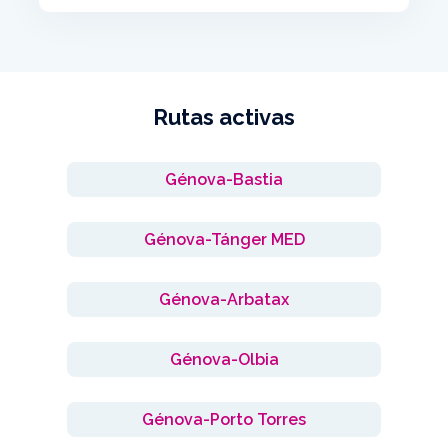
Rutas activas
Génova-Bastia
Génova-Tánger MED
Génova-Arbatax
Génova-Olbia
Génova-Porto Torres