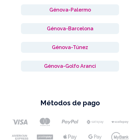
Génova-Palermo
Génova-Barcelona
Génova-Túnez
Génova-Golfo Aranci
Métodos de pago