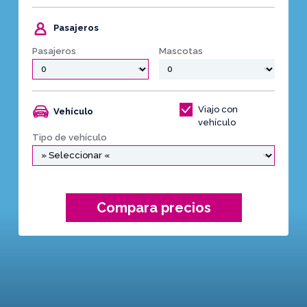
Pasajeros
Pasajeros
Mascotas
Viajo con
Vehículo
vehículo
Tipo de vehículo
Compara precios