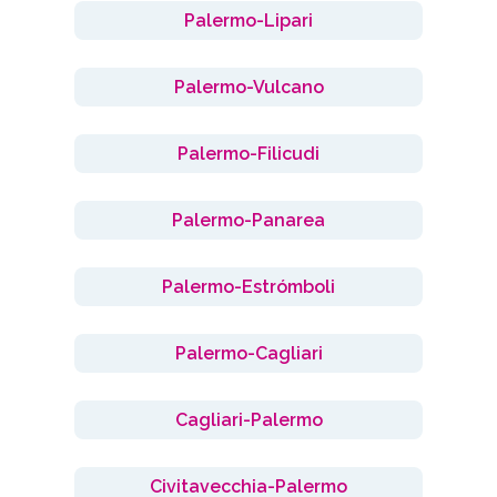
Palermo-Lipari
Palermo-Vulcano
Palermo-Filicudi
Palermo-Panarea
Palermo-Estrómboli
Palermo-Cagliari
Cagliari-Palermo
Civitavecchia-Palermo