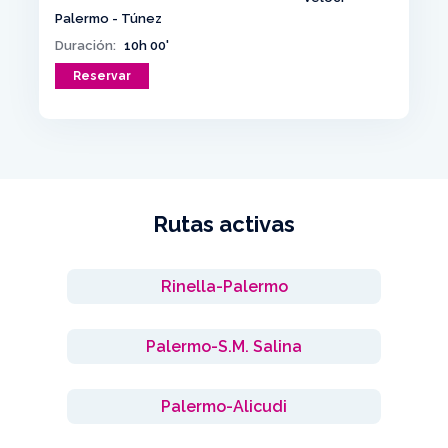
Palermo - Túnez
Duración:
10h 00'
Reservar
Rutas activas
Rinella-Palermo
Palermo-S.M. Salina
Palermo-Alicudi