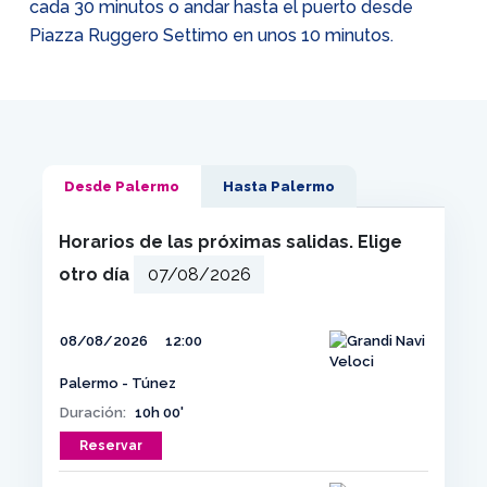
cada 30 minutos o andar hasta el puerto desde
Piazza Ruggero Settimo en unos 10 minutos.
Desde Palermo
Hasta Palermo
Horarios de las próximas salidas. Elige
otro día
08/08/2026
12:00
Palermo - Túnez
Duración:
10h 00'
Reservar