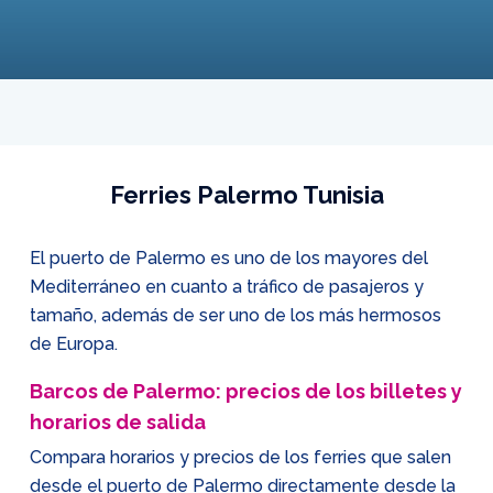
Ferries Palermo Tunisia
El puerto de Palermo es uno de los mayores del
Mediterráneo en cuanto a tráfico de pasajeros y
tamaño, además de ser uno de los más hermosos
de Europa.
Barcos de Palermo: precios de los billetes y
horarios de salida
Compara horarios y precios de los ferries que salen
desde el puerto de Palermo directamente desde la