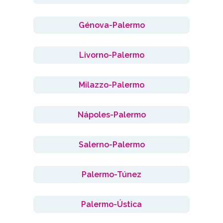
Génova-Palermo
Livorno-Palermo
Milazzo-Palermo
Nápoles-Palermo
Salerno-Palermo
Palermo-Túnez
Palermo-Ústica