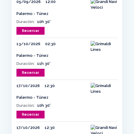
05/09/2026
12:00
Palermo - Túnez
Duración:
10h 30'
Reservar
13/10/2026
02:30
Palermo - Túnez
Duración:
11h 30'
Reservar
17/10/2026
12:30
Palermo - Túnez
Duración:
10h 30'
Reservar
17/10/2026
12:30