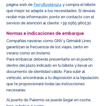
página web de
FerryBooking24
y compra el billete
que mejor se adapte a tus necesidades. Si deseas
recibir más información, ponte en contacto con el
servicio de atención al cliente:
+39 0565 960130
Normas e indicaciones de embarque
Compañías navieras como GNV y Grimaldi Lines
garantizan la frecuencia de los viajes, tanto en
verano como en invierno.
Para embarcar, deberás presentarte en el puerto
dentro del plazo indicado en tu billete y llevar un
documento de identidad válido. Para subir al
vehículo, encontrarás a tu disposición a la tripulación,
que te proporcionará todas las instrucciones
necesarias.
Al puerto de Palermo se puede llegar en coche,