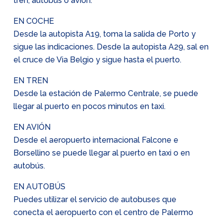
tren, autobús o avión:
EN COCHE
Desde la autopista A19, toma la salida de Porto y
sigue las indicaciones. Desde la autopista A29, sal en
el cruce de Via Belgio y sigue hasta el puerto.
EN TREN
Desde la estación de Palermo Centrale, se puede
llegar al puerto en pocos minutos en taxi.
EN AVIÓN
Desde el aeropuerto internacional Falcone e
Borsellino se puede llegar al puerto en taxi o en
autobús.
EN AUTOBÚS
Puedes utilizar el servicio de autobuses que
conecta el aeropuerto con el centro de Palermo