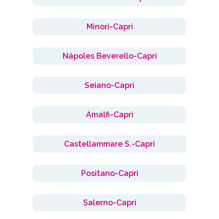
Minori-Capri
Nápoles Beverello-Capri
Seiano-Capri
Amalfi-Capri
Castellammare S.-Capri
Positano-Capri
Salerno-Capri