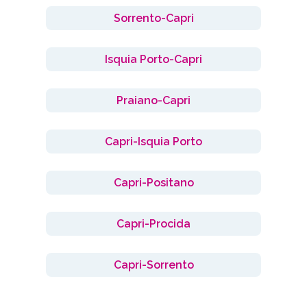
Sorrento-Capri
Isquia Porto-Capri
Praiano-Capri
Capri-Isquia Porto
Capri-Positano
Capri-Procida
Capri-Sorrento