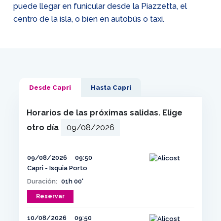
puede llegar en funicular desde la Piazzetta, el
centro de la isla, o bien en autobús o taxi.
Desde Capri
Hasta Capri
Horarios de las próximas salidas. Elige
otro día
09/08/2026
09:50
Capri - Isquia Porto
Duración:
01h 00'
Reservar
10/08/2026
09:50