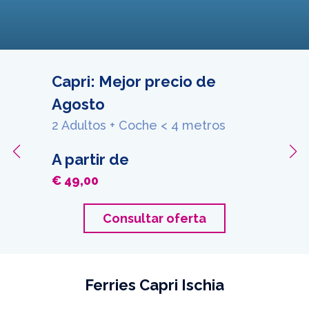
Capri: Mejor precio de
Agosto
2 Adultos + Coche < 4 metros
A partir de
€ 49,00
Consultar oferta
Ferries Capri Ischia