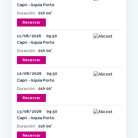
Capri - Isquia Porto
Duración:
01h 00'
Reservar
11/08/2026
09:50
Capri - Isquia Porto
Duración:
01h 00'
Reservar
12/08/2026
09:50
Capri - Isquia Porto
Duración:
01h 00'
Reservar
13/08/2026
09:50
Capri - Isquia Porto
Duración:
01h 00'
Reservar