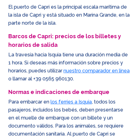
El puerto de Capri es la principal escala marítima de
la isla de Capri y está situado en Marina Grande, en la
parte norte de la isla.
Barcos de Capri: precios de los billetes y
horarios de salida
La travesía hacia Isquia tiene una duración media de
1 hora. Si deseas más información sobre precios y
horarios, puedes utilizar
nuestro comparador en línea
o llamar al
+39 0565 960130
.
Normas e indicaciones de embarque
Para embarcar en
los ferries a Isquia
, todos los
pasajeros, incluidos los bebés, deben presentarse
en el muelle de embarque con un billete y un
documento válidos. Para los animales, se requiere
documentación sanitaria. Al puerto de Capri se