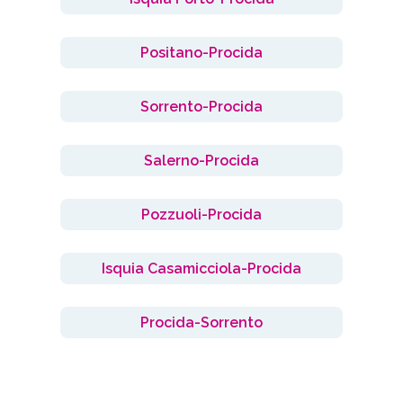
Positano-Procida
Sorrento-Procida
Salerno-Procida
Pozzuoli-Procida
Isquia Casamicciola-Procida
Procida-Sorrento