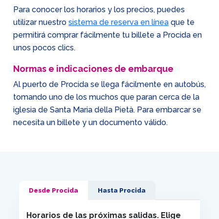
Para conocer los horarios y los precios, puedes
utilizar nuestro
sistema de reserva en línea
que te
permitirá comprar fácilmente tu billete a Procida en
unos pocos clics.
Normas e indicaciones de embarque
Al puerto de Procida se llega fácilmente en autobús,
tomando uno de los muchos que paran cerca de la
iglesia de Santa Maria della Pietà. Para embarcar se
necesita un billete y un documento válido.
Desde Procida
Hasta Procida
Horarios de las próximas salidas. Elige