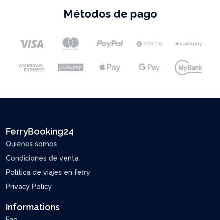
Métodos de pago
FerryBooking24
Quiénes somos
Condiciones de venta
Política de viajes en ferry
Privacy Policy
Informations
Faq