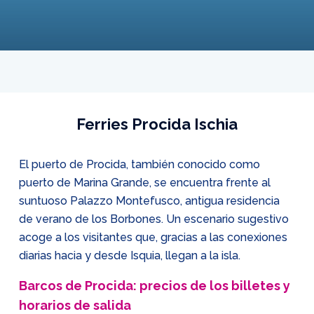
Ferries Procida Ischia
El puerto de Procida, también conocido como
puerto de Marina Grande, se encuentra frente al
suntuoso Palazzo Montefusco, antigua residencia
de verano de los Borbones. Un escenario sugestivo
acoge a los visitantes que, gracias a las conexiones
diarias hacia y desde Isquia, llegan a la isla.
Barcos de Procida: precios de los billetes y
horarios de salida