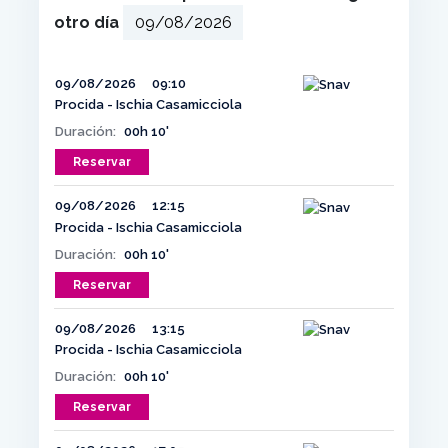
otro día
09/08/2026
09:10
Procida - Ischia Casamicciola
Duración:
00h 10'
Reservar
09/08/2026
12:15
Procida - Ischia Casamicciola
Duración:
00h 10'
Reservar
09/08/2026
13:15
Procida - Ischia Casamicciola
Duración:
00h 10'
Reservar