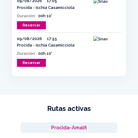
09/08/2026
17:05
Procida - Ischia Casamicciola
Duración:
00h 10'
Reservar
09/08/2026
17:55
Procida - Ischia Casamicciola
Duración:
00h 10'
Reservar
Rutas activas
Procida-Amalfi