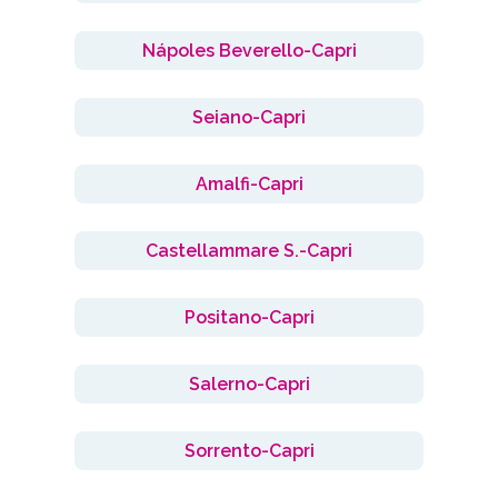
Nápoles Beverello-Capri
Seiano-Capri
Amalfi-Capri
Castellammare S.-Capri
Positano-Capri
Salerno-Capri
Sorrento-Capri