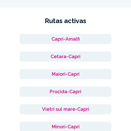
Rutas activas
Capri-Amalfi
Cetara-Capri
Maiori-Capri
Procida-Capri
Vietri sul mare-Capri
Minori-Capri