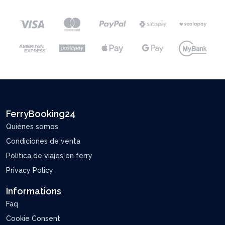
FerryBooking24
Quiénes somos
Condiciones de venta
Política de viajes en ferry
Privacy Policy
Informations
Faq
Cookie Consent