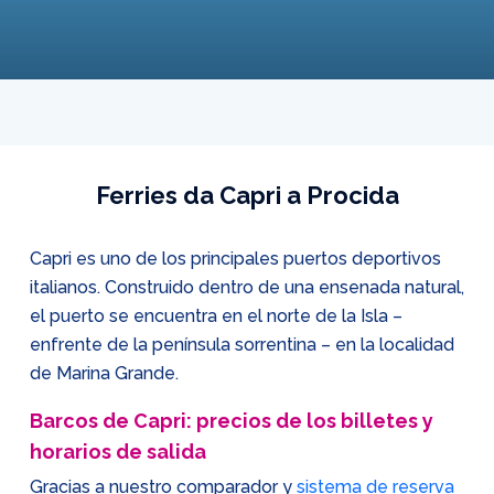
Ferries da Capri a Procida
Capri es uno de los principales puertos deportivos
italianos. Construido dentro de una ensenada natural,
el puerto se encuentra en el norte de la Isla –
enfrente de la península sorrentina – en la localidad
de Marina Grande.
Barcos de Capri: precios de los billetes y
horarios de salida
Gracias a nuestro comparador y
sistema de reserva