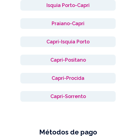
Isquia Porto-Capri
Praiano-Capri
Capri-Isquia Porto
Capri-Positano
Capri-Procida
Capri-Sorrento
Métodos de pago