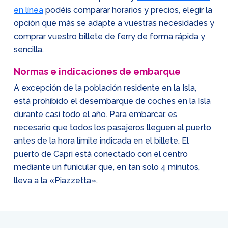
en línea
podéis comparar horarios y precios, elegir la
opción que más se adapte a vuestras necesidades y
comprar vuestro billete de ferry de forma rápida y
sencilla.
Normas e indicaciones de embarque
A excepción de la población residente en la Isla,
está prohibido el desembarque de coches en la Isla
durante casi todo el año. Para embarcar, es
necesario que todos los pasajeros lleguen al puerto
antes de la hora límite indicada en el billete. El
puerto de Capri está conectado con el centro
mediante un funicular que, en tan solo 4 minutos,
lleva a la «Piazzetta».